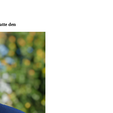
atte den