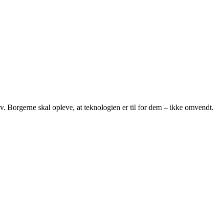
v. Borgerne skal opleve, at teknologien er til for dem – ikke omvendt.