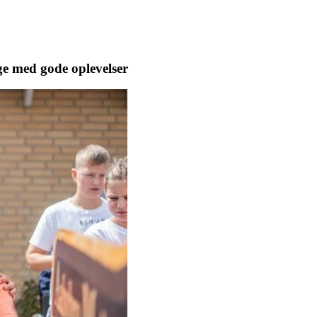
ge med gode oplevelser