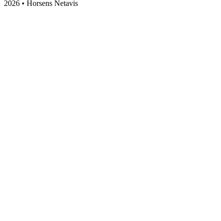
2026 • Horsens Netavis