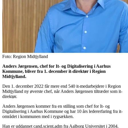
Foto: Region Midtjylland
Anders Jørgensen, chef for It- og Digitalisering i Aarhus
Kommune, bliver fra 1. december it-direktør i Region
Midtjylland.
Den 1. december 2022 får mere end 540 it-medarbejdere i Region
Midtjylland ny øverste chef, når Anders Jørgensen tiltræder som it-
direktør.
Anders Jørgensen kommer fra en stilling som chef for It- og
Digitalisering i Aarhus Kommune og har 10 års ledererfaring fra it-
området i kommunen med i rygsækken.
Han er uddannet cand.scient.adm fra Aalborg Universitet i 2004.