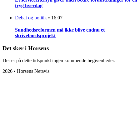
tryg hverdag
Debat og politik
•
16.07
Sundhedsreformen må ikke blive endnu et
skrivebordsprojekt
Det sker i Horsens
Der er på dette tidspunkt ingen kommende begivenheder.
2026 • Horsens Netavis