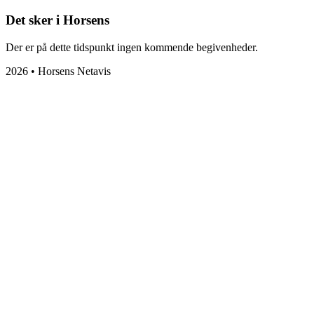
Det sker i Horsens
Der er på dette tidspunkt ingen kommende begivenheder.
2026 • Horsens Netavis