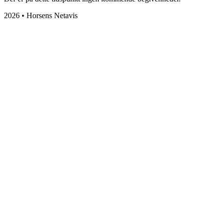
2026 • Horsens Netavis