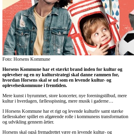
Foto: Horsens Kommune
Horsens Kommune har et stærkt brand inden for kultur og
oplevelser og en ny kulturstrategi skal danne rammen for,
hvordan Horsens skal se ud som en levende kultur- og
oplevelseskommune i fremtiden.
Mere kunst i byrummet, store koncerter, nye foreningstilbud, mere
kultur i hverdagen, fællesspisning, mere musik i gaderne…
I Horsens Kommune har et rigt og levende kulturliv samt stærke
fællesskaber spillet en afgørende rolle i kommunens transformation
og udvikling gennem årtier.
Horsens skal også fremadrettet være en levende kultur- og