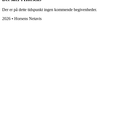
Der er på dette tidspunkt ingen kommende begivenheder.
2026 • Horsens Netavis